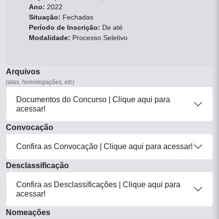
Ano:
2022
Situação:
Fechadas
Período de Inscrição:
De até
Modalidade:
Processo Seletivo
Arquivos
(atas, homologações, etc)
Documentos do Concurso | Clique aqui para
acessar!
Convocação
Confira as Convocação | Clique aqui para acessar!
Desclassificação
Confira as Desclassificações | Clique aqui para
acessar!
Nomeações