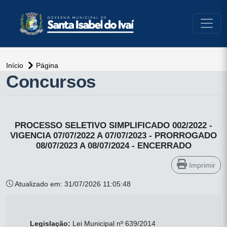
conteúdo do menu
Início
Página
Concursos
PROCESSO SELETIVO SIMPLIFICADO 002/2022 -
VIGENCIA 07/07/2022 A 07/07/2023 - PRORROGADO
08/07/2023 A 08/07/2024 - ENCERRADO
Imprimir
Atualizado em: 31/07/2026 11:05:48
Legislação:
Lei Municipal nº 639/2014