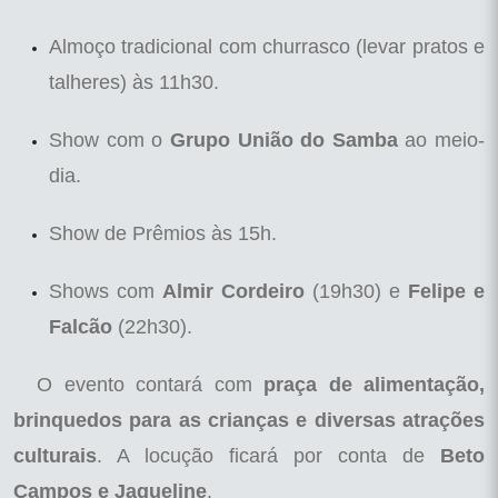
Almoço tradicional com churrasco (levar pratos e
talheres) às 11h30.
Show com o
Grupo União do Samba
ao meio-
dia.
Show de Prêmios às 15h.
Shows com
Almir Cordeiro
(19h30) e
Felipe e
Falcão
(22h30).
O evento contará com
praça de alimentação,
brinquedos para as crianças e diversas atrações
culturais
. A locução ficará por conta de
Beto
Campos e Jaqueline
.