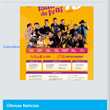
Calendário
Últimas Notícias