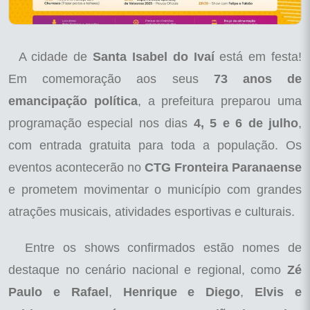
A cidade de
Santa Isabel do Ivaí
está em festa!
Em comemoração aos seus
73 anos de
emancipação política
, a prefeitura preparou uma
programação especial nos dias
4, 5 e 6 de julho
,
com entrada gratuita para toda a população. Os
eventos acontecerão no
CTG Fronteira Paranaense
e prometem movimentar o município com grandes
atrações musicais, atividades esportivas e culturais.
Entre os shows confirmados estão nomes de
destaque no cenário nacional e regional, como
Zé
Paulo e Rafael
,
Henrique e Diego
,
Elvis e