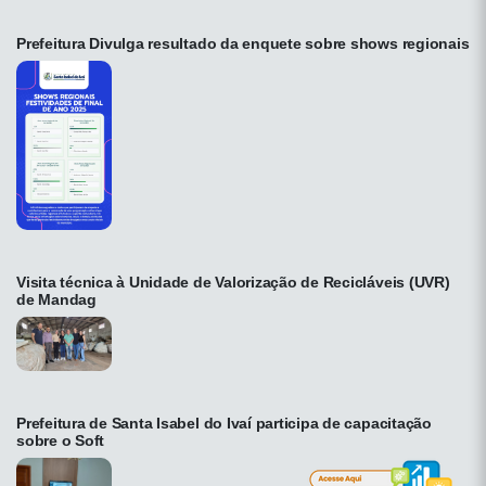
Prefeitura Divulga resultado da enquete sobre shows regionais
Visita técnica à Unidade de Valorização de Recicláveis (UVR)
de Mandag
Prefeitura de Santa Isabel do Ivaí participa de capacitação
sobre o Soft