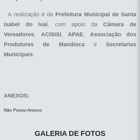
A realização é da
Prefeitura Municipal de Santa
Isabel do Ivaí
, com apoio da
Câmara de
Vereadores
,
ACISISI
,
APAE
,
Associação dos
Produtores de Mandioca
e
Secretarias
Municipais
.
ANEXOS:
Não Possui Anexos
GALERIA DE FOTOS