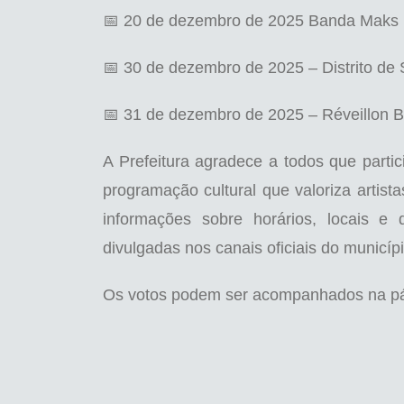
📅 20 de dezembro de 2025 Banda Maks F
📅 30 de dezembro de 2025 – Distrito de
📅 31 de dezembro de 2025 – Réveillon
A Prefeitura agradece a todos que part
programação cultural que valoriza artista
informações sobre horários, locais e 
divulgadas nos canais oficiais do municípi
Os votos podem ser acompanhados na pág