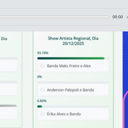
00:00