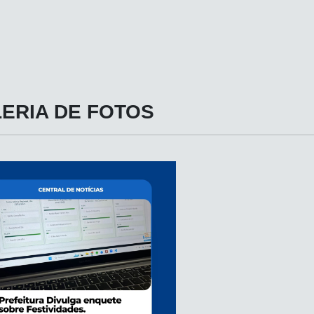
ERIA DE FOTOS