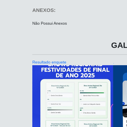
ANEXOS:
Não Possui Anexos
GAL
Resultado enquete
.