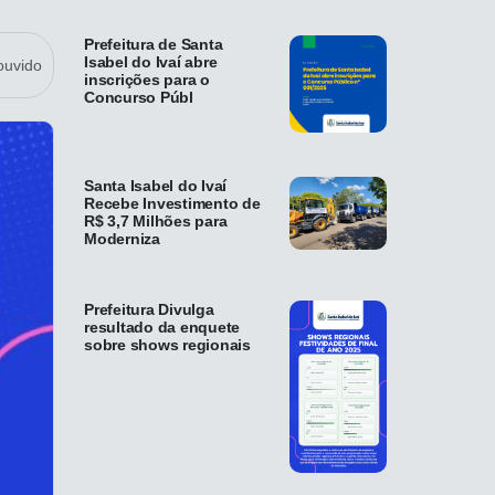
Prefeitura de Santa
Isabel do Ivaí abre
ouvido
inscrições para o
Concurso Públ
Santa Isabel do Ivaí
Recebe Investimento de
R$ 3,7 Milhões para
Moderniza
Prefeitura Divulga
resultado da enquete
sobre shows regionais