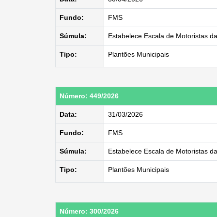
Fundo:
FMS
Súmula:
Estabelece Escala de Motoristas d
Tipo:
Plantões Municipais
Número: 449/2026
Data:
31/03/2026
Fundo:
FMS
Súmula:
Estabelece Escala de Motoristas da
Tipo:
Plantões Municipais
Número: 300/2026