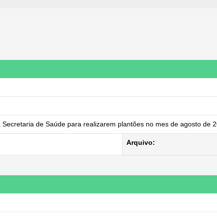
a Secretaria de Saúde para realizarem plantões no mes de agosto de 
Arquivo: