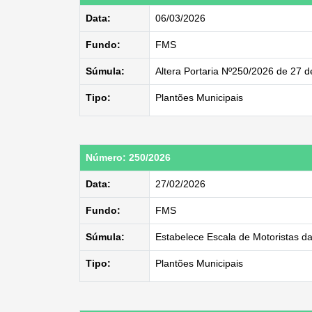
Data:
06/03/2026
Fundo:
FMS
Súmula:
Altera Portaria Nº250/2026 de 27 
Tipo:
Plantões Municipais
Número: 250/2026
Data:
27/02/2026
Fundo:
FMS
Súmula:
Estabelece Escala de Motoristas d
Tipo:
Plantões Municipais