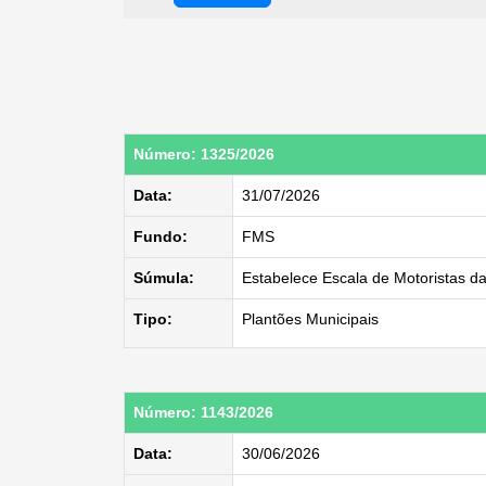
Número: 1325/2026
Data:
31/07/2026
Fundo:
FMS
Súmula:
Estabelece Escala de Motoristas d
Tipo:
Plantões Municipais
Número: 1143/2026
Data:
30/06/2026