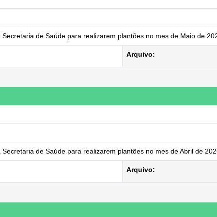
a Secretaria de Saúde para realizarem plantões no mes de Maio de 20
Arquivo:
 Secretaria de Saúde para realizarem plantões no mes de Abril de 20
Arquivo: