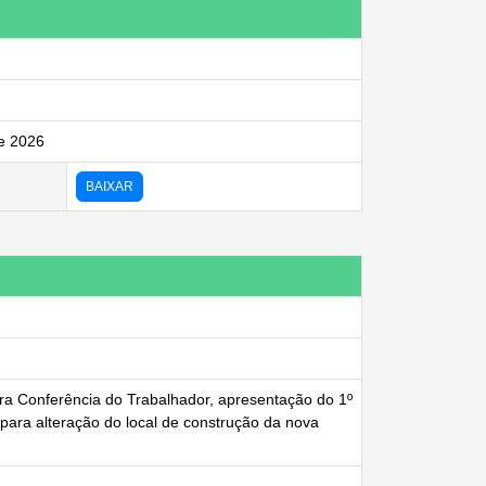
de 2026
BAIXAR
ara Conferência do Trabalhador, apresentação do 1º
para alteração do local de construção da nova