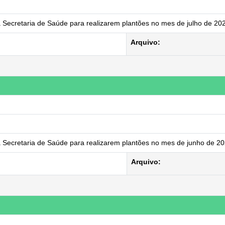
a Secretaria de Saúde para realizarem plantões no mes de julho de 20
Arquivo:
a Secretaria de Saúde para realizarem plantões no mes de junho de 2
Arquivo: