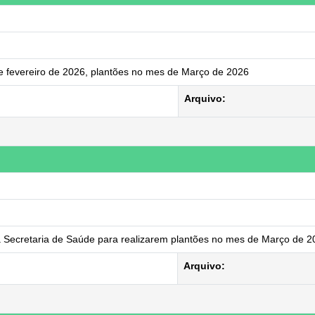
de fevereiro de 2026, plantões no mes de Março de 2026
Arquivo:
a Secretaria de Saúde para realizarem plantões no mes de Março de 2
Arquivo: