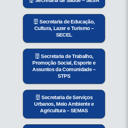
Secretaria de Saúde – SESA
Secretaria de Educação,
Cultura, Lazer e Turismo –
SECEL
Secretaria de Trabalho,
Promoção Social, Esporte e
Assuntos da Comunidade –
STPS
Secretaria de Serviços
Urbanos, Meio Ambiente e
Agricultura – SEMAS