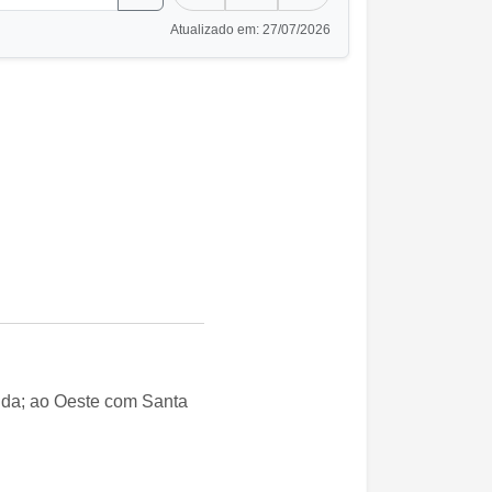
Atualizado em: 27/07/2026
anda; ao Oeste com Santa