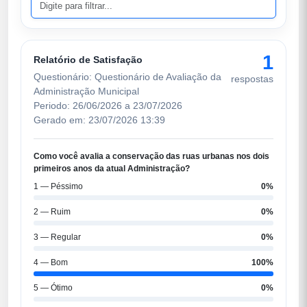
1
Relatório de Satisfação
Questionário: Questionário de Avaliação da
respostas
Administração Municipal
Periodo: 26/06/2026 a 23/07/2026
Gerado em: 23/07/2026 13:39
Como você avalia a conservação das ruas urbanas nos dois
primeiros anos da atual Administração?
1 — Péssimo
0%
2 — Ruim
0%
3 — Regular
0%
4 — Bom
100%
5 — Ótimo
0%