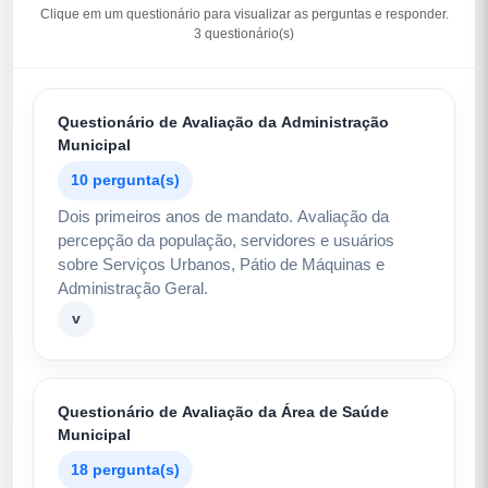
Clique em um questionário para visualizar as perguntas e responder.
3 questionário(s)
Questionário de Avaliação da Administração
Municipal
10 pergunta(s)
Dois primeiros anos de mandato. Avaliação da
percepção da população, servidores e usuários
sobre Serviços Urbanos, Pátio de Máquinas e
Administração Geral.
v
Questionário de Avaliação da Área de Saúde
Municipal
18 pergunta(s)