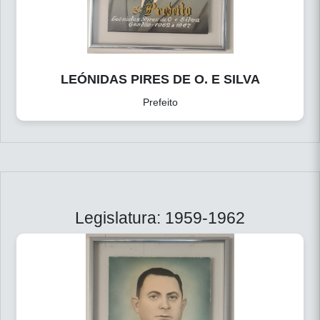
LEÓNIDAS PIRES DE O. E SILVA
Prefeito
Legislatura: 1959-1962