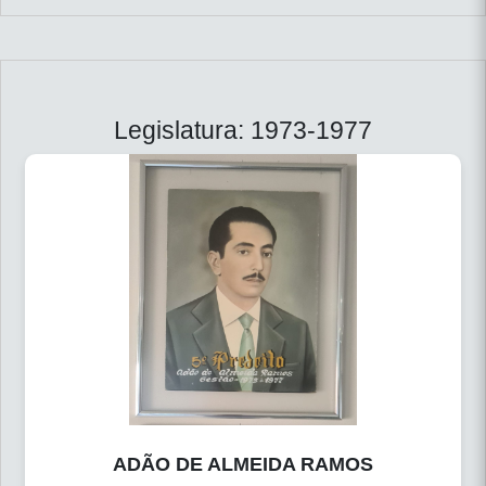
Legislatura: 1973-1977
ADÃO DE ALMEIDA RAMOS