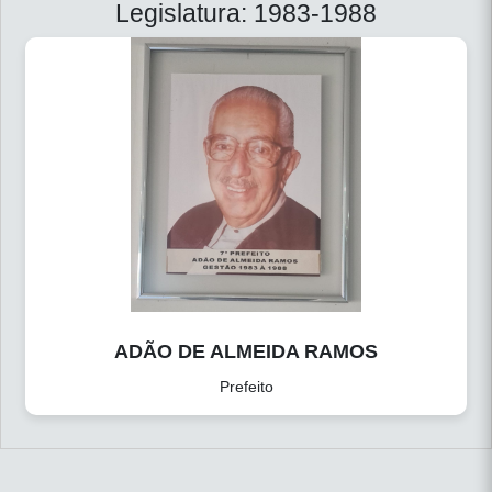
Legislatura: 1983-1988
ADÃO DE ALMEIDA RAMOS
Prefeito