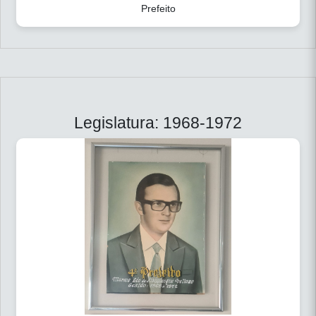
Prefeito
Legislatura: 1968-1972