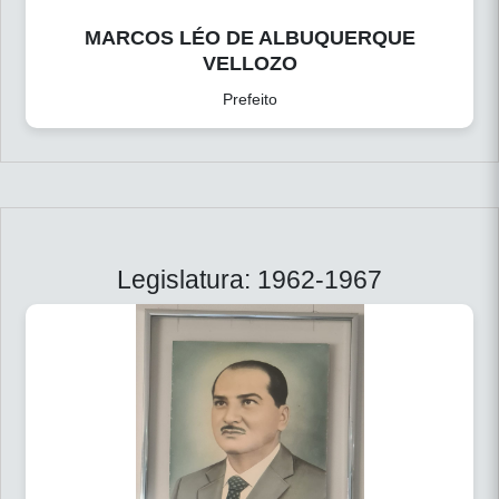
MARCOS LÉO DE ALBUQUERQUE
VELLOZO
Prefeito
Legislatura: 1962-1967