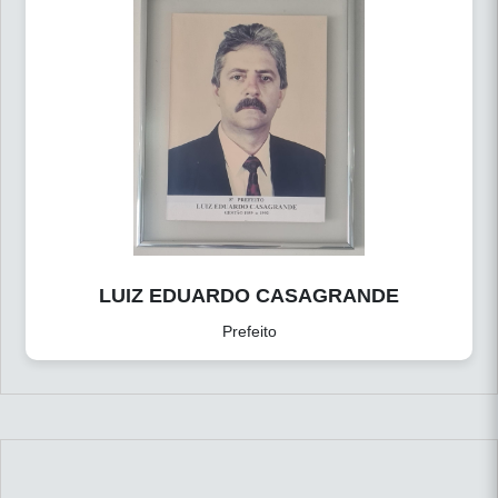
LUIZ EDUARDO CASAGRANDE
Prefeito