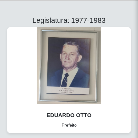
Legislatura: 1977-1983
EDUARDO OTTO
Prefeito