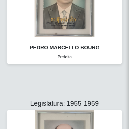
PEDRO MARCELLO BOURG
Prefeito
Legislatura: 1955-1959