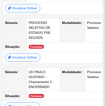
Visualizar Editais
Súmula:
PROCESSO
Modalidade:
:
Processo
SELETIVO DE
Seletivo
ESTAGIO PSE
001/2025
Situação:
Fechadas
Visualizar Editais
Súmula:
LEI PAULO
Modalidade:
:
Processo
GUSTAVO -
Seletivo
Chamamento 2 -
ENCERRADO
Situação:
Fechadas