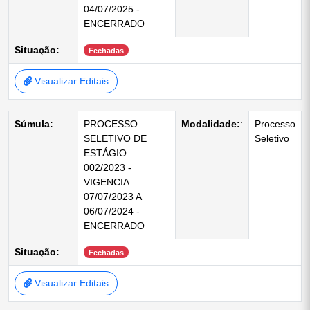
04/07/2025 -
ENCERRADO
Situação:
Fechadas
Visualizar Editais
Súmula:
PROCESSO
Modalidade:
:
Processo
SELETIVO DE
Seletivo
ESTÁGIO
002/2023 -
VIGENCIA
07/07/2023 A
06/07/2024 -
ENCERRADO
Situação:
Fechadas
Visualizar Editais