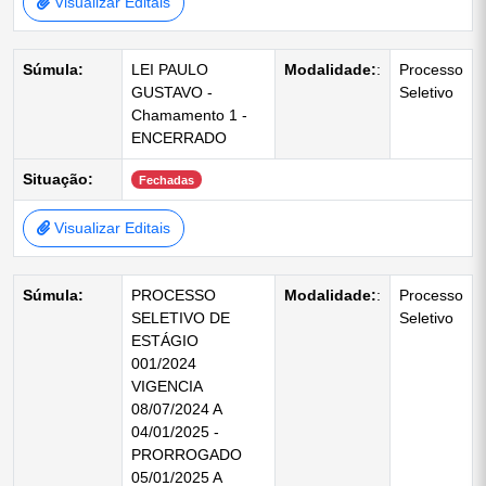
Visualizar Editais
Súmula:
LEI PAULO
Modalidade:
:
Processo
GUSTAVO -
Seletivo
Chamamento 1 -
ENCERRADO
Situação:
Fechadas
Visualizar Editais
Súmula:
PROCESSO
Modalidade:
:
Processo
SELETIVO DE
Seletivo
ESTÁGIO
001/2024
VIGENCIA
08/07/2024 A
04/01/2025 -
PRORROGADO
05/01/2025 A