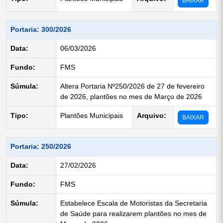
BAIXAR
Portaria: 300/2026
Data:
06/03/2026
Fundo:
FMS
Súmula:
Altera Portaria Nº250/2026 de 27 de fevereiro
de 2026, plantões no mes de Março de 2026
Tipo:
Plantões Municipais
Arquivo:
BAIXAR
Portaria: 250/2026
Data:
27/02/2026
Fundo:
FMS
Súmula:
Estabelece Escala de Motoristas da Secretaria
de Saúde para realizarem plantões no mes de