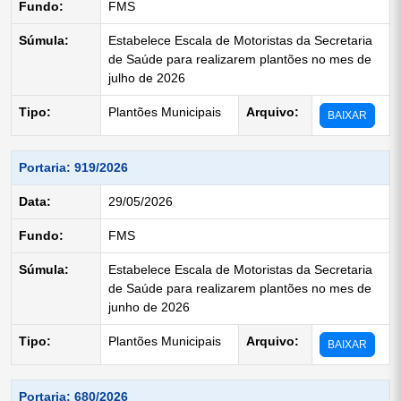
Fundo:
FMS
Súmula:
Estabelece Escala de Motoristas da Secretaria
de Saúde para realizarem plantões no mes de
julho de 2026
Tipo:
Plantões Municipais
Arquivo:
BAIXAR
Portaria: 919/2026
Data:
29/05/2026
Fundo:
FMS
Súmula:
Estabelece Escala de Motoristas da Secretaria
de Saúde para realizarem plantões no mes de
junho de 2026
Tipo:
Plantões Municipais
Arquivo:
BAIXAR
Portaria: 680/2026