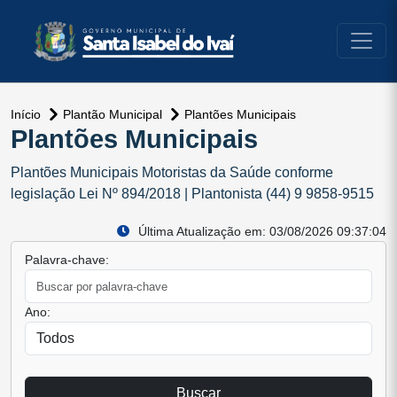
conteúdo do menu
Início
Plantão Municipal
Plantões Municipais
Plantões Municipais
Plantões Municipais Motoristas da Saúde conforme
legislação Lei Nº 894/2018 | Plantonista (44) 9 9858-9515
Última Atualização em: 03/08/2026 09:37:04
Palavra-chave:
Ano:
Buscar