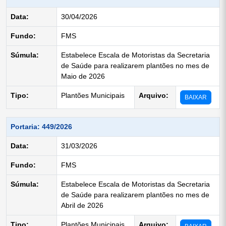
Data:
30/04/2026
Fundo:
FMS
Súmula:
Estabelece Escala de Motoristas da Secretaria
de Saúde para realizarem plantões no mes de
Maio de 2026
Tipo:
Plantões Municipais
Arquivo:
BAIXAR
Portaria: 449/2026
Data:
31/03/2026
Fundo:
FMS
Súmula:
Estabelece Escala de Motoristas da Secretaria
de Saúde para realizarem plantões no mes de
Abril de 2026
Tipo:
Plantões Municipais
Arquivo: