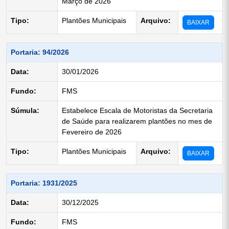
Março de 2026
Tipo:
Plantões Municipais
Arquivo:
BAIXAR
Portaria: 94/2026
Data:
30/01/2026
Fundo:
FMS
Súmula:
Estabelece Escala de Motoristas da Secretaria
de Saúde para realizarem plantões no mes de
Fevereiro de 2026
Tipo:
Plantões Municipais
Arquivo:
BAIXAR
Portaria: 1931/2025
Data:
30/12/2025
Fundo:
FMS